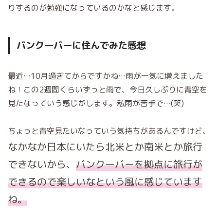
りするのが勉強になっているのかなと感じます。
バンクーバーに住んでみた感想
最近…10月過ぎてからですかね…雨が一気に増えました
ね！この2週間くらいずっと雨で、今日久しぶりに青空を
見たなっていう感じがします。私雨が苦手で…(笑)
ちょっと青空見たいなっていう気持ちがあるんですけど、
なかなか日本にいたら北米とか南米とか旅行
できないから、
バンクーバーを拠点に旅行が
できるので楽しいなという風に感じています
ね。