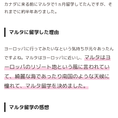
カナダに来る前にマルタで1ヵ月留学してたんですが、そ
れまでに約半年ありました。
マルタに留学した理由
ヨーロッパに行ってみたいなという気持ちが元々あったん
マルタはヨ
ですよね。マルタはヨーロッパに近いし、
ーロッパのリゾート地という風に言われてい
て、綺麗な海であったり南国のような天候に
憧れて、マルタ留学を決めました。
マルタ留学の感想