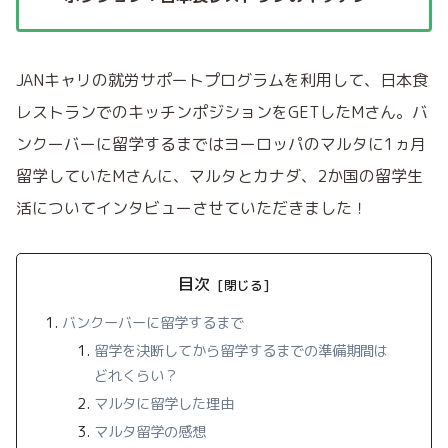
JANキャリの就労サポートプログラムを利用して、日本食
レストランでのキッチンポジションをGETしたMさん。バ
ンクーバーに留学するまではヨーロッパのマルタに1ヵ月
留学していたMさんに、マルタとカナダ、2か国の留学生
活についてインタビューさせていただきました！
目次
バンクーバーに留学するまで
留学を決断してから留学するまでの準備期間は
どれくらい？
マルタに留学した理由
マルタ留学の感想