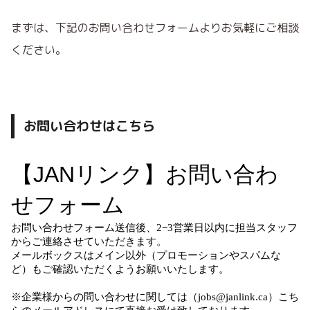
まずは、下記のお問い合わせフォームよりお気軽にご相談
ください。
お問い合わせはこちら