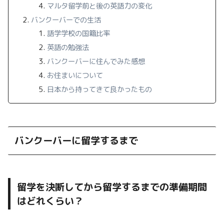
マルタ留学前と後の英語力の変化
バンクーバーでの生活
語学学校の国籍比率
英語の勉強法
バンクーバーに住んでみた感想
お住まいについて
日本から持ってきて良かったもの
バンクーバーに留学するまで
留学を決断してから留学するまでの準備期間
はどれくらい？