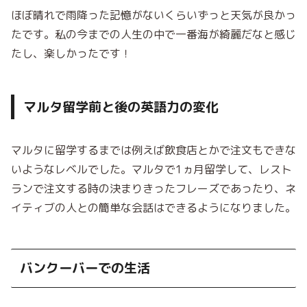
ほぼ晴れで雨降った記憶がないくらいずっと天気が良かっ
たです。私の今までの人生の中で一番海が綺麗だなと感じ
たし、楽しかったです！
マルタ留学前と後の英語力の変化
マルタに留学するまでは例えば飲食店とかで注文もできな
いようなレベルでした。マルタで1ヵ月留学して、レスト
ランで注文する時の決まりきったフレーズであったり、ネ
イティブの人との簡単な会話はできるようになりました。
バンクーバーでの生活