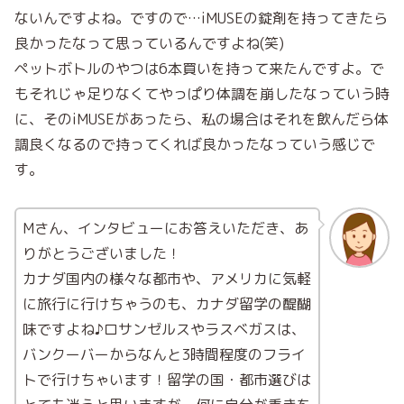
ないんですよね。ですので…iMUSEの錠剤を持ってきたら
良かったなって思っているんですよね(笑)
ペットボトルのやつは6本買いを持って来たんですよ。で
もそれじゃ足りなくてやっぱり体調を崩したなっていう時
に、そのiMUSEがあったら、私の場合はそれを飲んだら体
調良くなるので持ってくれば良かったなっていう感じで
す。
Mさん、インタビューにお答えいただき、あ
りがとうございました！
カナダ国内の様々な都市や、アメリカに気軽
に旅行に行けちゃうのも、カナダ留学の醍醐
味ですよね♪ロサンゼルスやラスベガスは、
バンクーバーからなんと3時間程度のフライ
トで行けちゃいます！留学の国・都市選びは