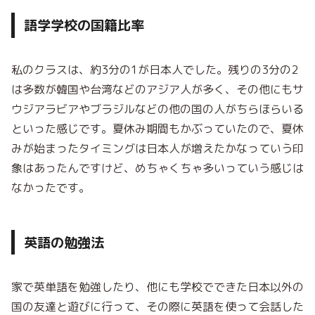
語学学校の国籍比率
私のクラスは、約3分の1が日本人でした。残りの3分の2
は多数が韓国や台湾などのアジア人が多く、その他にもサ
ウジアラビアやブラジルなどの他の国の人がちらほらいる
といった感じです。夏休み期間もかぶっていたので、夏休
みが始まったタイミングは日本人が増えたかなっていう印
象はあったんですけど、めちゃくちゃ多いっていう感じは
なかったです。
英語の勉強法
家で英単語を勉強したり、他にも学校でできた日本以外の
国の友達と遊びに行って、その際に英語を使って会話した