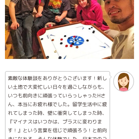
素敵な体験談をありがとうございます！新し
い土地で大変忙しい日々を過ごしながらも、
いつも前向きに頑張っていらっしゃったHさ
ん、本当にお疲れ様でした。留学生活中に疲
れてしまった時、壁に衝突してしまった時、
『
マイナスはいつかは、プラスに変わりま
す！
』という言葉を信じで頑張ろう！と前向
きになれる、そんな体験でした。日本でのご