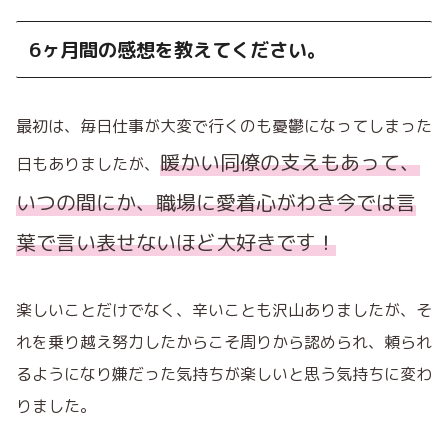
6ヶ月間の感想を教えてください。
最初は、毎日仕事が大変で行くのも憂鬱になってしまった
暖かい同僚の支えもあって、
日もありましたが、
いつの間にか、職場に愛着心がわき今では言
葉で言い表
せないほど大好きです！
楽しいことだけでなく、辛いことも沢山ありましたが、そ
れを乗り越え努力したからこそ周りから認められ、頼られ
るようになり嫌だった気持ちが楽しいと思う気持ちに変わ
りました。