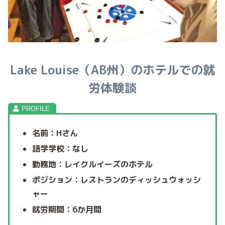
Lake Louise（AB州）のホテルでの就
労体験談
名前：Hさん
語学学校：なし
勤務地：レイクルイーズのホテル
ポジション：レストランのディッシュウォッシ
ャー
就労期間：6か月間