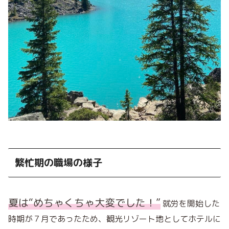
繁忙期の職場の様子
夏は“めちゃくちゃ大変でした！
”
就労を開始した
時期が７月であったため、観光リゾート地としてホテルに