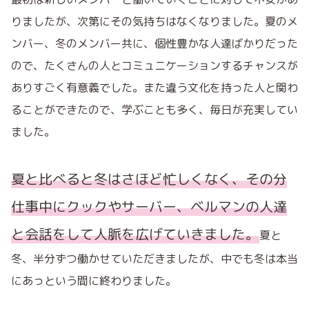
りましたが、次第にその気持ちはなくなりました。
夏のメ
ンバー、冬のメンバー共に、個性豊かな人達ばかりだった
ので、たくさんの人とコミュニケーション
するチャンスが
ありすごく有意義でした。また違う文化を持った人と関わ
ることができたので、学ぶことも多く、毎日が充実してい
ました。
夏と比べると冬はさほど忙しくなく、その分
仕事中にクックやサーバー、ベルマンの人達
と会話をし
て人脈を広げていきました。
夏と
冬、半分ずつ働かせていただきましたが、中でも冬は本当
にあっという間
に終わりました。