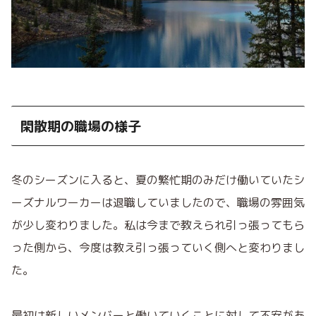
閑散期の職場の様子
冬のシーズンに入ると、夏の繁忙期のみだけ働いていたシ
ーズナルワーカーは退職していましたので、職場の雰囲気
が少し変わ
りました。私は今まで教えられ引っ張ってもら
った側から、今度は教え引っ張っていく側へと変わりまし
た。
最初は新しいメンバーと働いていくことに対して不安があ