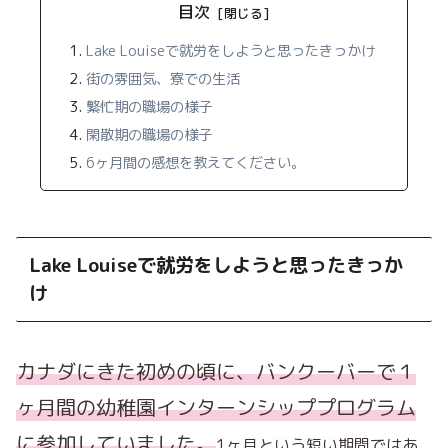
目次
Lake Louiseで就労をしようと思ったきっかけ
街の雰囲気、寮での生活
繁忙期の職場の様子
閑散期の職場の様子
6ヶ月間の感想を教えてください。
Lake Louiseで就労をしようと思ったきっか
け
カナダにきた初めの頃に、
バンクーバーで１
ヶ月間の幼稚園インターンシッププログラム
に
参加していました。
1ヶ月という短い期間ではあ