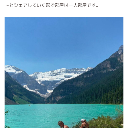
トとシェアしていく形で部屋は一人部屋です。