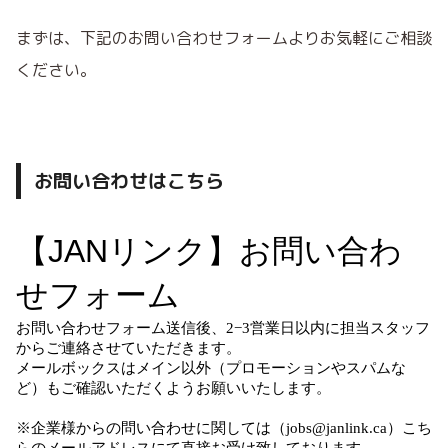
まずは、下記のお問い合わせフォームよりお気軽にご相談
ください。
お問い合わせはこちら