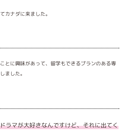
てカナダに来ました。
ことに興味があって、留学もできるプランのある専
しました。
ドラマが大好きなんですけど、それに出てく