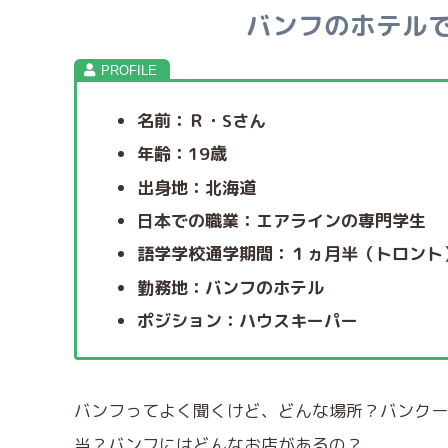
バンフのホテルでの
名前：Ｒ・Sさん
年齢：19歳
出身地：北海道
日本での職業：エアラインの専門学生
語学学校通学期間：１ヵ月半（トロント
勤務地：バンフのホテル
ポジション：ハウスキーパー
バンフってよく聞くけど、どんな場所？バンクー
当？バンフにはどんなお店があるの？