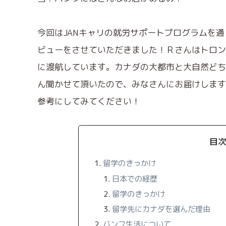
今回はJANキャリの就労サポートプログラムを通
ビューをさせていただきました！Ｒさんはトロン
に渡航しています。カナダの大都市と大自然どち
ん聞かせて頂いたので、みなさんにお届けします
参考にしてみてください！
目
留学のきっかけ
日本での経歴
留学のきっかけ
留学先にカナダを選んだ理由
バンフ生活について