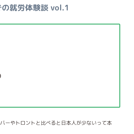
就労体験談 vol.1
）
バーやトロントと比べると日本人が少ないって本