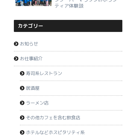
ティア体験談
カテゴリー
お知らせ
お仕事紹介
寿司系レストラン
居酒屋
ラーメン店
その他カフェを含む飲食店
ホテルなどホスピタリティ系