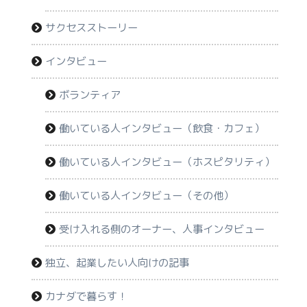
サクセスストーリー
インタビュー
ボランティア
働いている人インタビュー（飲食・カフェ）
働いている人インタビュー（ホスピタリティ）
働いている人インタビュー（その他）
受け入れる側のオーナー、人事インタビュー
独立、起業したい人向けの記事
カナダで暮らす！