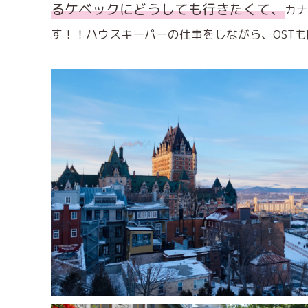
るケベックにどうしても行きたくて、
カナ
す！！ハウスキーパーの仕事をしながら、OSTも