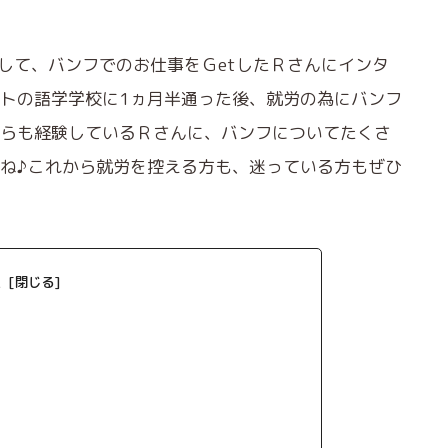
して、バンフでのお仕事をＧetしたＲさんにインタ
トの語学学校に1ヵ月半通った後、就労の為にバンフ
らも経験しているＲさんに、バンフについてたくさ
ね♪これから就労を控える方も、迷っている方もぜひ
次