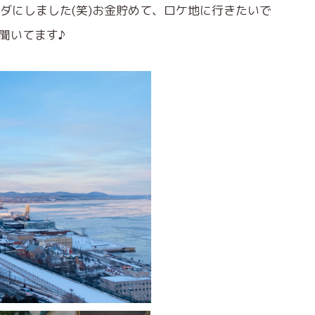
ダにしました(笑)お金貯めて、ロケ地に行きたいで
聞いてます♪