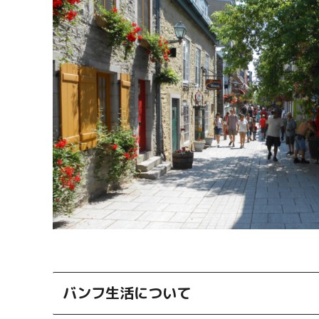
バンフ生活について