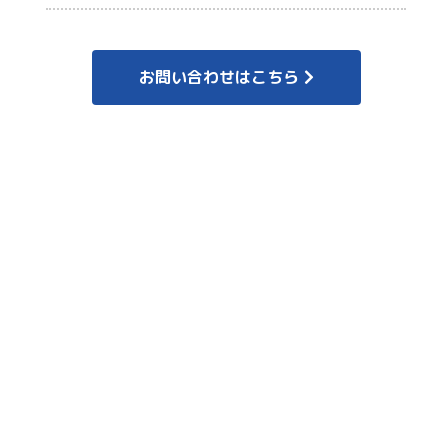
お問い合わせはこちら