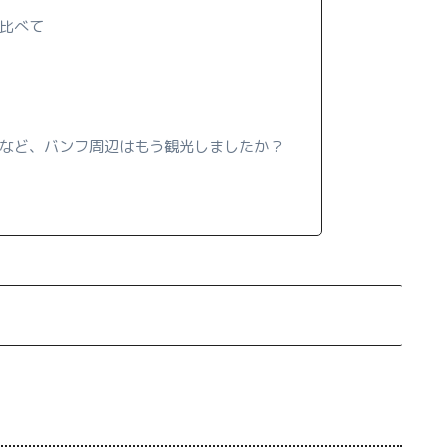
比べて
など、バンフ周辺はもう観光しましたか？