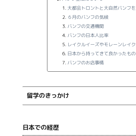
大都会トロントと大自然バンフを
６月のバンフの気候
バンフの交通機関
バンフの日本人比率
レイクルイーズやモレーンレイク
日本から持ってきて良かったもの
バンフのお店事情
留学のきっかけ
日本での経歴