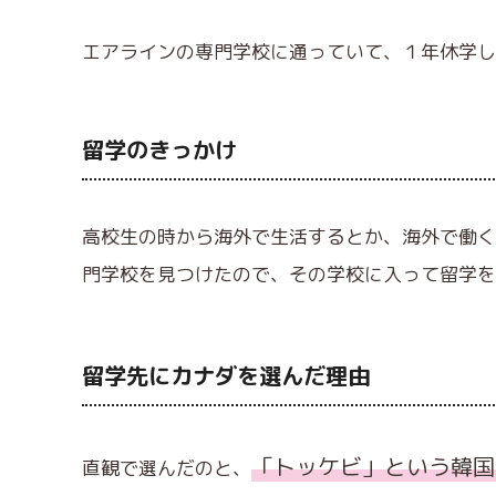
エアラインの専門学校に通っていて、１年休学し
留学のきっかけ
高校生の時から海外で生活するとか、海外で働く
門学校を見つけたので、その学校に入って留学を
留学先にカナダを選んだ理由
「トッケビ」という韓国
直観で選んだのと、