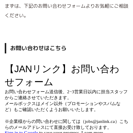
まずは、下記のお問い合わせフォームよりお気軽にご相談
ください。
お問い合わせはこちら