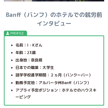
Banff（バンフ）のホテルでの就労前
インタビュー
名前：I・Kさん
年齢：23歳
出身地：奈良県
日本での職業：大学生
語学学校通学期間：２ヵ月（バンクーバー）
勤務予定地：アルバータ州Banff（バンフ）
アプライ予定ポジション：ホテルでのハウスキ
ーピング