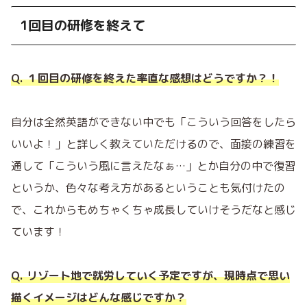
1回目の研修を終えて
Q. １回目の研修を終えた率直な感想はどうですか？！
自分は全然英語ができない中でも「こういう回答をしたら
いいよ！」と詳しく教えていただけるので、面接の練習を
通して「こういう風に言えたなぁ…」とか自分の中で復習
というか、色々な考え方があるということも気付けたの
で、これからもめちゃくちゃ成長していけそうだなと感じ
ています！
Q. リゾート地で就労していく予定ですが、現時点で思い
描くイメージはどんな感じですか？