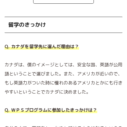
留学のきっかけ
Q. カナダを留学先に選んだ理由は？
カナダは、僕のイメージとしては、安全な国、英語が公用
語ということで選びました。また、アメリカが近いので、
もし英語力がついた時に憧れのあるアメリカとかにも行き
やすいということでカナダに決めました。
Q. ＷＰＳプログラムに参加したきっかけは？