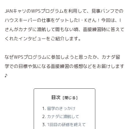
JANキャリのWPSプログラムを利用して、見事バンフでの
ハウスキーパーの仕事をゲットしたI・Kさん！今回は、I
さんがカナダに渡航して間もない頃、面接練習時に答えて
くれたインタビューをご紹介します。
なぜWPSプログラムに参加しようと思ったか、カナダ留
学での目標や気になる面接練習の感想などをお届けします
♪
目次
留学のきっかけ
カナダに渡航して
1回目の研修を終えて