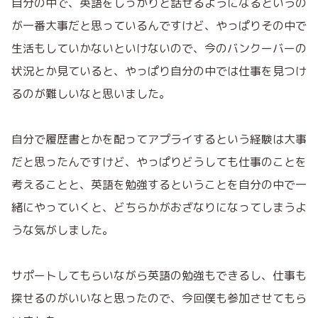
自分の中で、英語をしっかりと話せるようになるというの
が一番大事だと思っているんですけど、やっぱりその中で
生活もしていかないといけないので、今のバンクーバーの
状況とか見ていると、やっぱり自分の中では仕事を見つけ
るのが難しいなと思いました。
自分で履歴書とかを配ってアプライするという経験は大事
だと思ったんですけど、やっぱりどうしても仕事のことを
考えることと、英語を勉強するということを自分の中で一
緒にやっていくと、どちらかがおざなりになってしまうよ
うな気がしました。
サポートしてもらいながら英語の勉強もできるし、仕事も
探せるのがいいなと思ったので、今回僕も参加させてもら