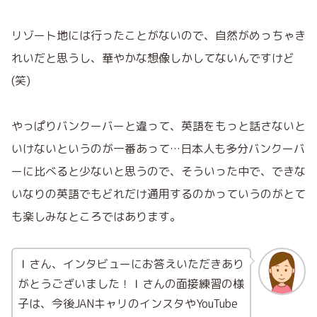
リゾート地には行ったことがないので、自然がめっちゃき
れいだと思うし、華やかな想像しかしてないんですけど
(笑)
やっぱりバンクーバーと違って、英語をもっと話さないと
いけないというのが一番あって…日本人も多分バンクーバ
ーに比べると少ないと思うので、そういった中で、できな
いなりの英語でもどれだけ通用するのかっていうのがとて
も楽しみなところではあります。
Ｉさん、インタビューにお答えいただきあり
がとうございました！Ｉさんの面接練習の様
子は、今後JANキャリのインスタやYouTube