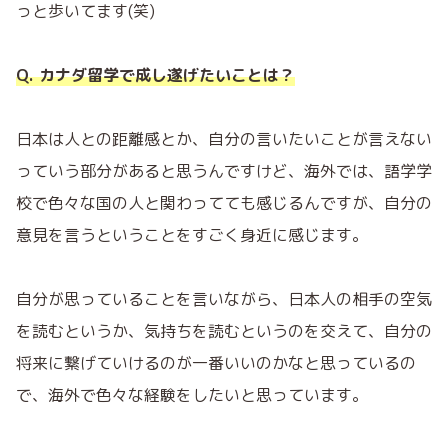
っと歩いてます(笑)
Q. カナダ留学で成し遂げたいことは？
日本は人との距離感とか、自分の言いたいことが言えない
っていう部分があると思うんですけど、海外では、語学学
校で色々な国の人と関わってても感じるんですが、自分の
意見を言うということをすごく身近に感じます。
自分が思っていることを言いながら、日本人の相手の空気
を読むというか、気持ちを読むというのを交えて、自分の
将来に繋げていけるのが一番いいのかなと思っているの
で、海外で色々な経験をしたいと思っています。