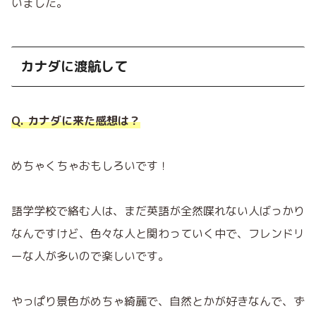
いました。
カナダに渡航して
Q. カナダに来た感想は？
めちゃくちゃおもしろいです！
語学学校で絡む人は、まだ英語が全然喋れない人ばっかり
なんですけど、色々な人と関わっていく中で、フレンドリ
ーな人が多いので楽しいです。
やっぱり景色がめちゃ綺麗で、自然とかが好きなんで、ず