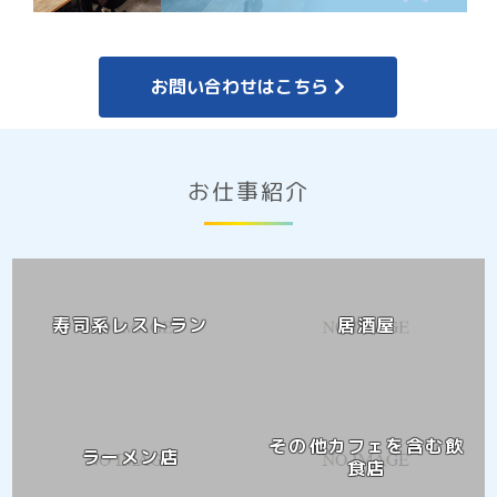
お問い合わせはこちら
お仕事紹介
寿司系レストラン
居酒屋
その他カフェを含む飲
ラーメン店
食店