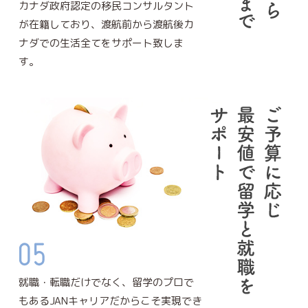
カナダ政府認定の移民コンサルタント
が在籍しており、渡航前から渡航後カ
ナダでの生活全てをサポート致しま
す。
就職・転職だけでなく、留学のプロで
もあるJANキャリアだからこそ実現でき