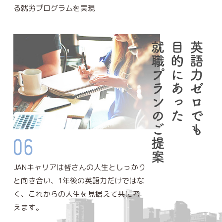
る就労プログラムを実現
JANキャリアは皆さんの人生としっかり
と向き合い、1年後の英語力だけではな
く、これからの人生を見据えて共に考
えます。