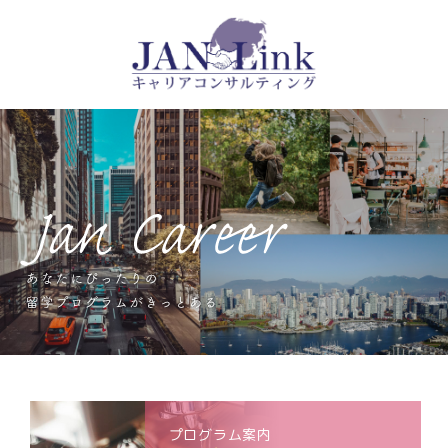
プログラム案内