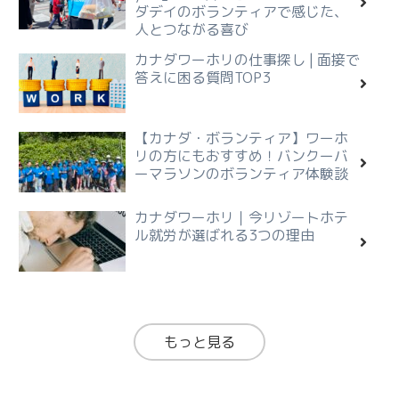
ダデイのボランティアで感じた、
人とつながる喜び
カナダワーホリの仕事探し | 面接で
答えに困る質問TOP3
【カナダ・ボランティア】ワーホ
リの方にもおすすめ！バンクーバ
ーマラソンのボランティア体験談
カナダワーホリ｜今リゾートホテ
ル就労が選ばれる3つの理由
もっと見る