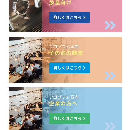
飲食向け
詳しくはこちら
プログラム案内
その他の職業
詳しくはこちら
プログラム案内
企業の方へ
詳しくはこちら