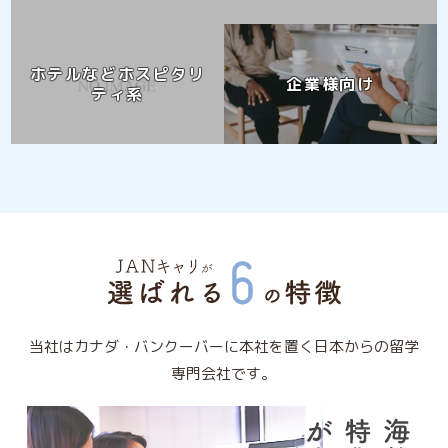
ホテルなどホスピタリ
企業様向け
ティ系
当社はカナダ・バンクーバーに本社を置く日本からの留学
専門会社です。