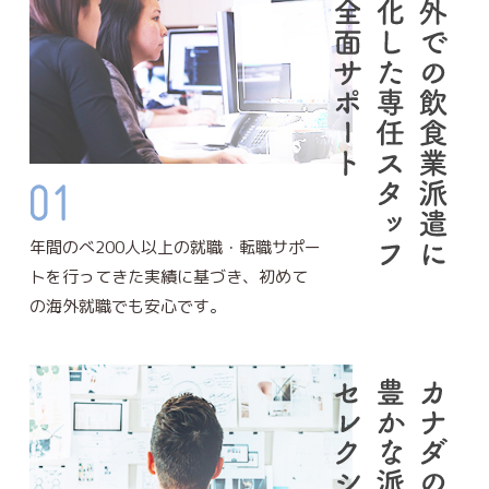
年間のべ200人以上の就職・転職サポー
トを行ってきた実績に基づき、初めて
の海外就職でも安心です。