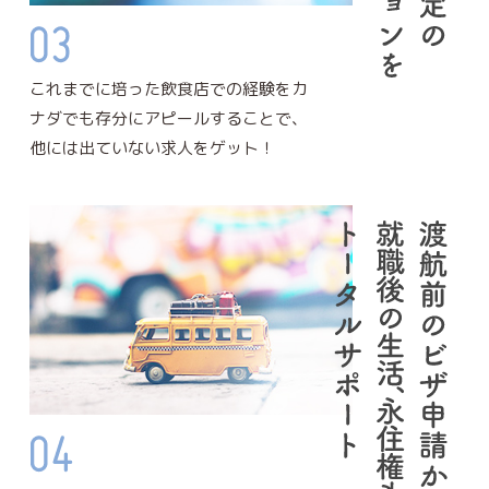
これまでに培った飲食店での経験をカ
ナダでも存分にアピールすることで、
他には出ていない求人をゲット！