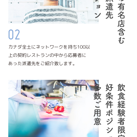
カナダ全土にネットワークを持ち100以
上の契約レストランの中から応募者に
あった派遣先をご紹介致します。