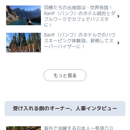
同僚たちの出身国は…世界各国！
Banff（バンフ）のホテル就労とダ
ブルワークでカフェでバリスタ
に！
Banff（バンフ）のホテルでのハウ
スキーピング体験談、昇格してス
ーパーバイザーに！
もっと見る
受け入れる側のオーナー、人事インタビュー
海外で活躍する日本人～英語力０